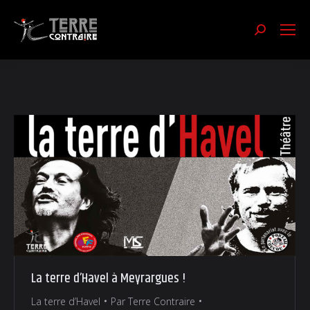
Recherch
:
La terre d’Havel à Meyrargues !
La terre d’Havel
Par
Terre Contraire