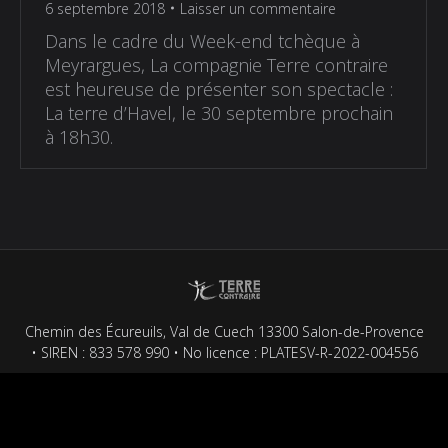
6 septembre 2018
Laisser un commentaire
Dans le cadre du Week-end tchèque à
Meyrargues, La compagnie Terre contraire
est heureuse de présenter son spectacle :
La terre d’Havel, le 30 septembre prochain
à 18h30.
Chemin des Écureuils, Val de Cuech 13300 Salon-de-Provence
• SIREN : 833 578 990 • No licence : PLATESV-R-2022-004556