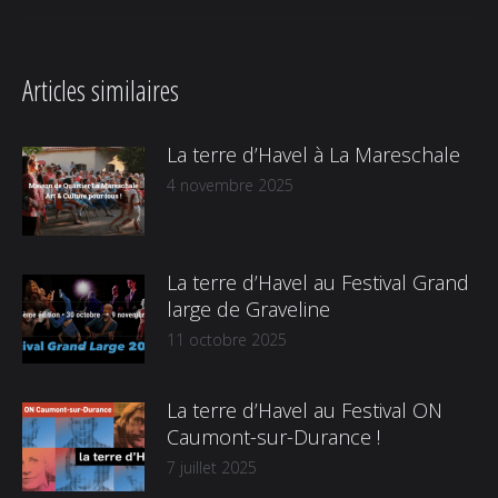
:
Articles similaires
La terre d’Havel à La Mareschale
4 novembre 2025
La terre d’Havel au Festival Grand
large de Graveline
11 octobre 2025
La terre d’Havel au Festival ON
Caumont-sur-Durance !
7 juillet 2025