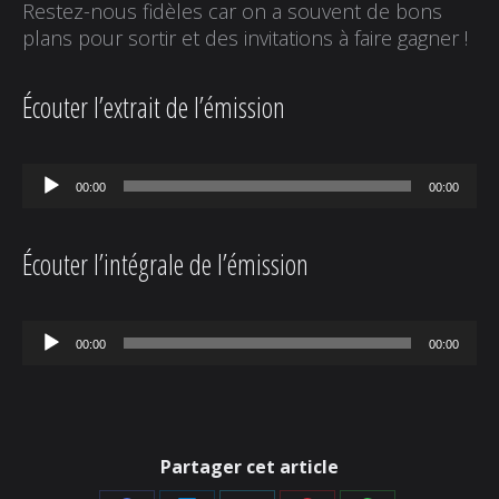
Restez-nous fidèles car on a souvent de bons
plans pour sortir et des invitations à faire gagner !
Écouter l’extrait de l’émission
Lecteur
00:00
00:00
audio
Écouter l’intégrale de l’émission
Lecteur
00:00
00:00
audio
Partager cet article