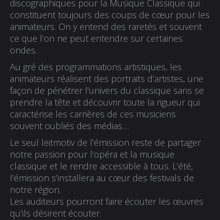
discographiques pour la Musique Classique qui
constituent toujours des coups de cœur pour les
animateurs. On y entend des raretés et souvent
ce que l’on ne peut entendre sur certaines
ondes.
Au gré des programmations artistiques, les
animateurs réalisent des portraits d’artistes, une
façon de pénétrer l’univers du classique sans se
prendre la tête et découvrir toute la rigueur qui
caractérise les carrières de ces musiciens
souvent oubliés des médias…
Le seul leitmotiv de l’émission reste de partager
notre passion pour l’opéra et la musique
classique et le rendre accessible à tous. L’été,
l’émission s’installera au cœur des festivals de
notre région.
Les auditeurs pourront faire écouter les œuvres
qu’ils désirent écouter.