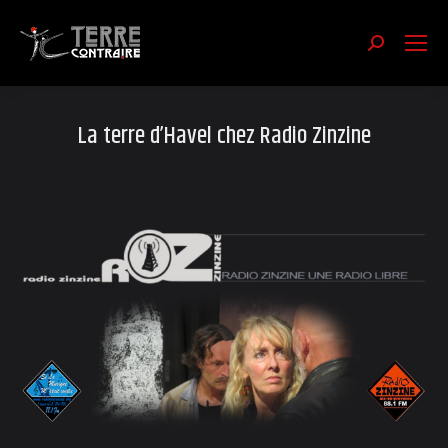
Recherch
:
La terre d’Havel chez Radio Zinzine