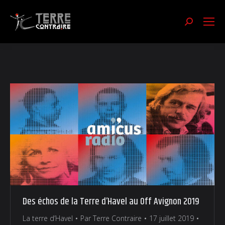
Recherch
:
Des échos de la Terre d’Havel au Off Avignon 2019
La terre d’Havel
Par
Terre Contraire
17 juillet 2019