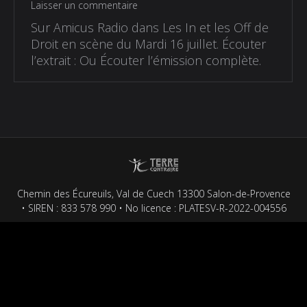
Laisser un commentaire
Sur Amicus Radio dans Les In et les Off de
Droit en scène du Mardi 16 juillet. Écouter
l’extrait : Ou Écouter l’émission complète.
Chemin des Écureuils, Val de Cuech 13300 Salon-de-Provence
• SIREN : 833 578 990 • No licence : PLATESV-R-2022-004556