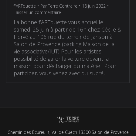
f'ARTquette
Par
Terre Contraire
18 juin 2022
Laisser un commentaire
La bonne f’ARTquette vous accueille
samedi 25 juin à partir de 16h chez Cécile &
Hervé au 106 rue du terroir de Janson à
Salon de Provence (parking Maison de la
vie associative/IUT) Pour les artistes,
possibilité de garer la voiture devant la
maison pour décharger du matériel. Pour
participer, vous venez avec du sucré,…
Chemin des Écureuils, Val de Cuech 13300 Salon-de-Provence