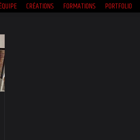
ÉQUIPE
CRÉATIONS
FORMATIONS
PORTFOLIO
ÉQUIPE
CRÉATIONS
FORMATIONS
PORTFOLIO