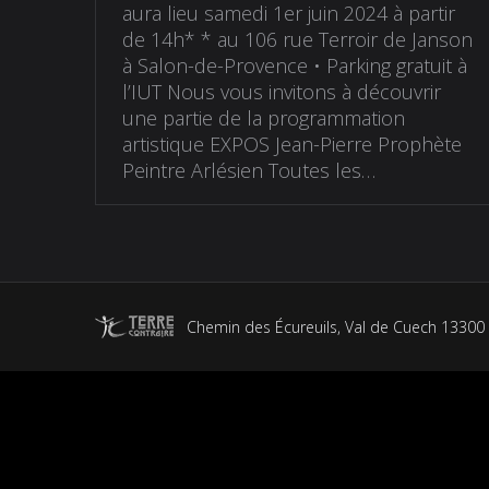
aura lieu samedi 1er juin 2024 à partir
de 14h* * au 106 rue Terroir de Janson
à Salon-de-Provence • Parking gratuit à
l’IUT Nous vous invitons à découvrir
une partie de la programmation
artistique EXPOS Jean-Pierre Prophète
Peintre Arlésien Toutes les…
Chemin des Écureuils, Val de Cuech 13300 