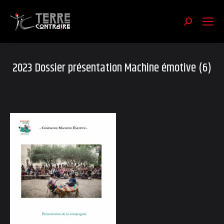
Recherch
:
2023 Dossier présentation Machine émotive (6)