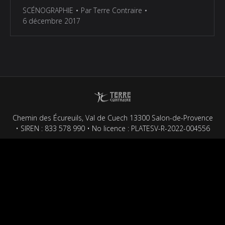
SCÉNOGRAPHIE
Par
Terre Contraire
6 décembre 2017
Chemin des Écureuils, Val de Cuech 13300 Salon-de-Provence
• SIREN : 833 578 990 • No licence : PLATESV-R-2022-004556