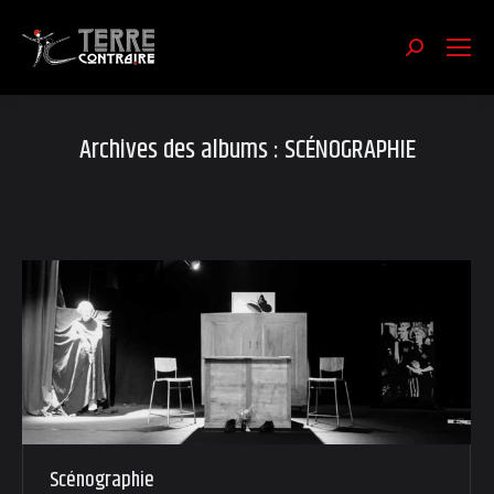
Recherch
:
Archives des albums :
SCÉNOGRAPHIE
Scénographie