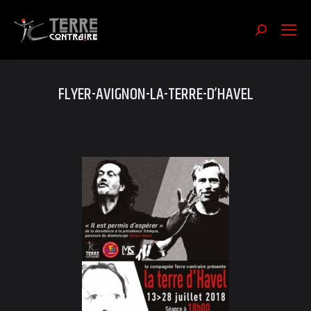
Recherch
:
FLYER-AVIGNON-LA-TERRE-D’HAVEL