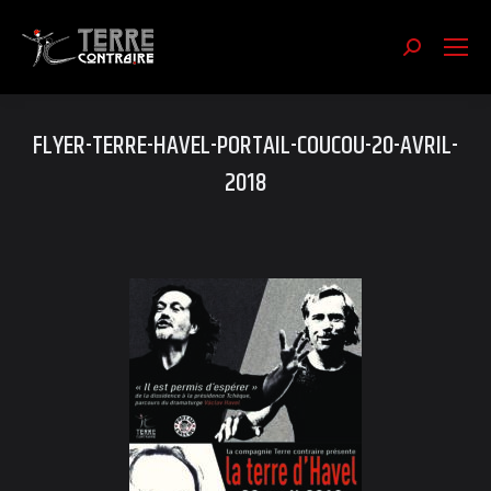
Recherch
:
FLYER-TERRE-HAVEL-PORTAIL-COUCOU-20-AVRIL-
2018