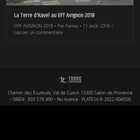
La Terre d’Havel au Off Avignon 2018
OFF AVIGNON 2018
Par
Fanou
11 août 2018
Laisser un commentaire
Chemin des Écureuils, Val de Cuech 13300 Salon-de-Provence
• SIREN : 833 578 990 • No licence : PLATESV-R-2022-004556