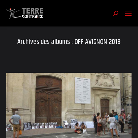
Recherch
:
Archives des albums :
OFF AVIGNON 2018