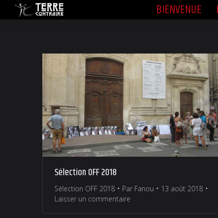
BIENVENUE
BIENVENUE
Sélection OFF 2018
Sélection OFF 2018
Par
Fanou
13 août 2018
Laisser un commentaire