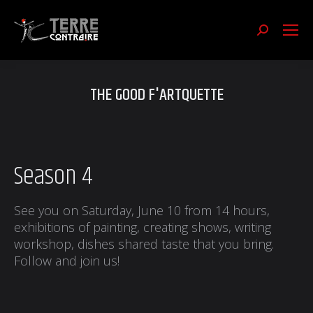
Recherch
:
THE GOOD F'ARTQUETTE
Season 4
See you on Saturday, June 10 from 14 hours,
exhibitions of painting, creating shows, writing
workshop, dishes shared taste that you bring.
Follow and join us!