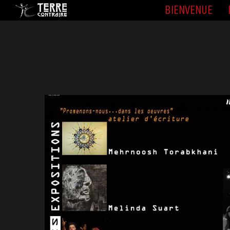
BIENVENUE
BIENVENUE