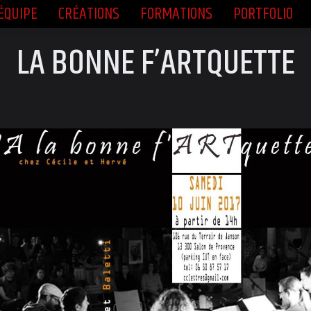
ÉQUIPE
CRÉATIONS
FORMATIONS
PORTFOLIO
ÉQUIPE
CRÉATIONS
FORMATIONS
PORTFOLIO
LA BONNE F’ARTQUETTE