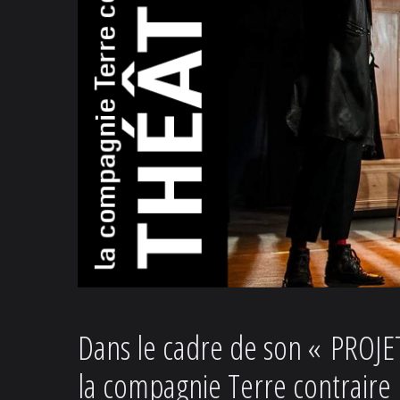
Dans le cadre de son « PROJ
la compagnie Terre contraire 