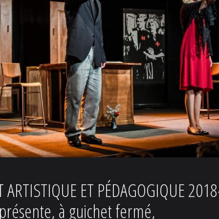
ET ARTISTIQUE ET PÉDAGOGIQUE 2018
présente, à guichet fermé,