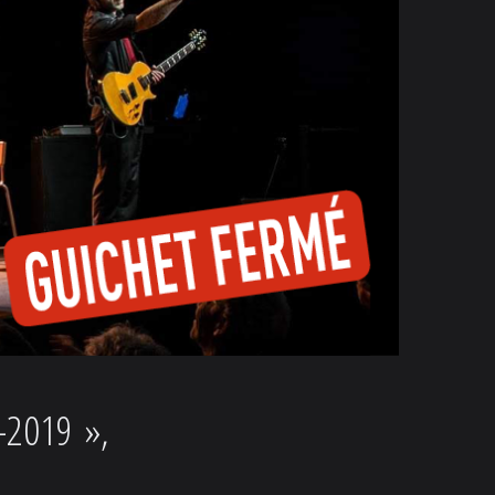
-2019 »,