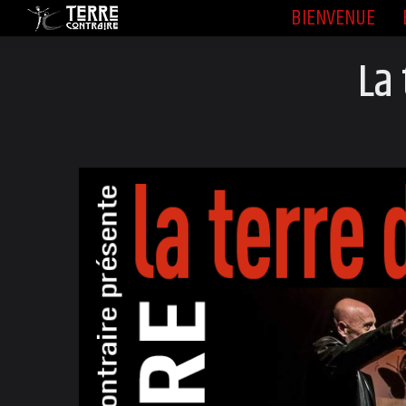
BIENVENUE
BIENVENUE
La 