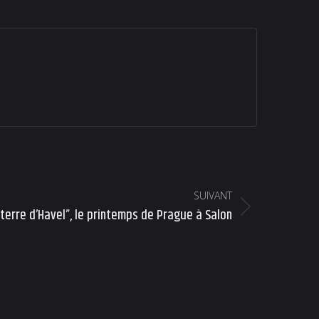
SUIVANT
 terre d’Havel”, le printemps de Prague à Salon