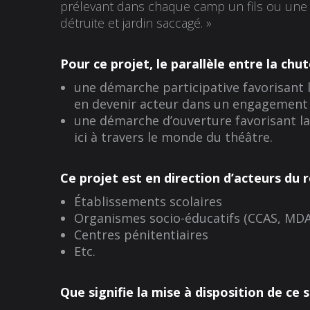
prélevant dans chaque camp un fils ou une f
détruite et jardin saccagé. »
Pour ce projet, le parallèle entre la chu
une démarche participative favorisant l
en devenir acteur dans un engagement c
une démarche d’ouverture favorisant l
ici à travers le monde du théâtre.
Ce projet est en direction d’acteurs du r
Établissements scolaires
Organismes socio-éducatifs (CCAS, MDA
Centres pénitentiaires
Etc.
Que signifie la mise à disposition de ce 